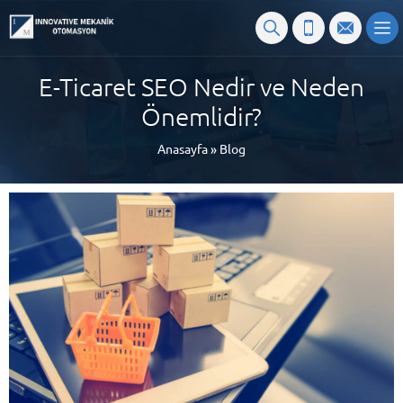
E-Ticaret SEO Nedir ve Neden
Önemlidir?
Anasayfa
»
Blog