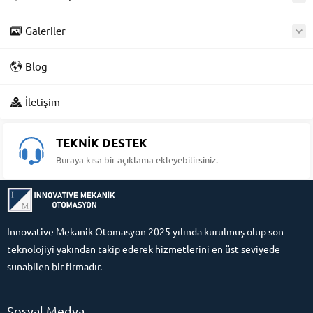
Galeriler
Blog
İletişim
TEKNİK DESTEK
Buraya kısa bir açıklama ekleyebilirsiniz.
Innovative Mekanik Otomasyon 2025 yılında kurulmuş olup son
teknolojiyi yakından takip ederek hizmetlerini en üst seviyede
sunabilen bir firmadır.
Sosyal Medya