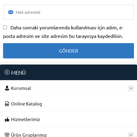
Daha sonraki yorumlarımda kullanılması için adım, e-
posta adresim ve site adresim bu tarayıcıya kaydedilsin.
MENÜ
Kurumsal
Online Katalog
Hizmetlerimiz
Ürün Gruplarımız