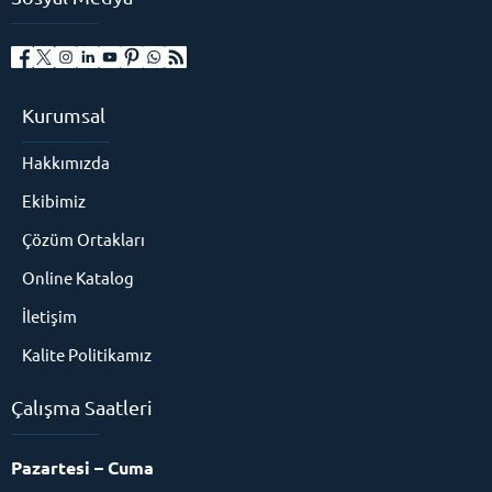
Kurumsal
Hakkımızda
Ekibimiz
Çözüm Ortakları
Online Katalog
İletişim
Kalite Politikamız
Çalışma Saatleri
Pazartesi – Cuma